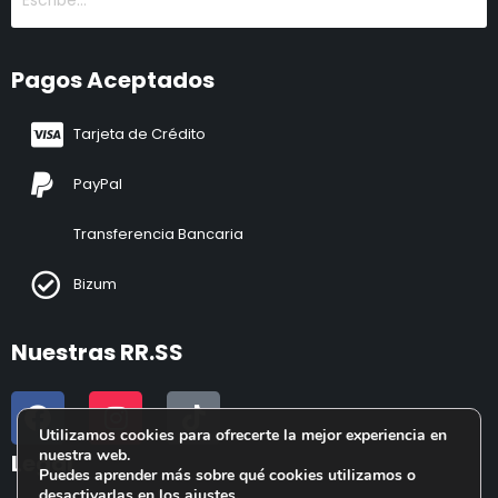
Pagos Aceptados
Tarjeta de Crédito
PayPal
Transferencia Bancaria
Bizum
Nuestras RR.SS
Utilizamos cookies para ofrecerte la mejor experiencia en
nuestra web.
Legal
Puedes aprender más sobre qué cookies utilizamos o
desactivarlas en los
ajustes
.