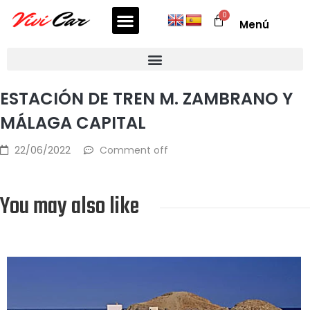
Menú
ESTACIÓN DE TREN M. ZAMBRANO Y
MÁLAGA CAPITAL
22/06/2022
Comment off
You may also like