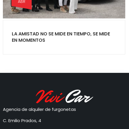
ABR
LA AMISTAD NO SE MIDE EN TIEMPO, SE MIDE
EN MOMENTOS
Agencia de alquiler de furgonetas
C. Emilio Prados, 4