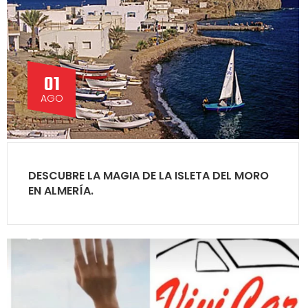
01
AGO
DESCUBRE LA MAGIA DE LA ISLETA DEL MORO
EN ALMERÍA.