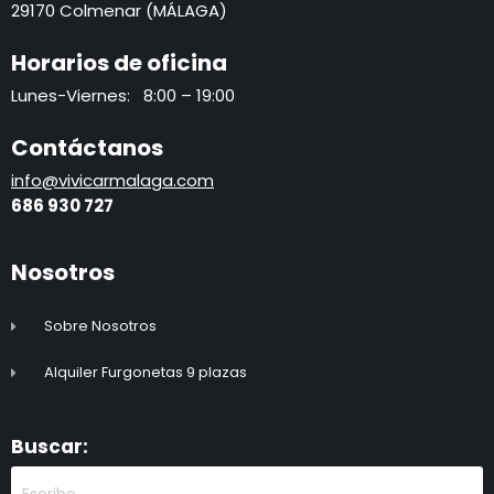
29170 Colmenar (MÁLAGA)
Horarios de oficina
Lunes-Viernes: 8:00 – 19:00
Contáctanos
info@vivicarmalaga.com
686 930 72
7
Nosotros
Sobre Nosotros
Alquiler Furgonetas 9 plazas
Buscar: