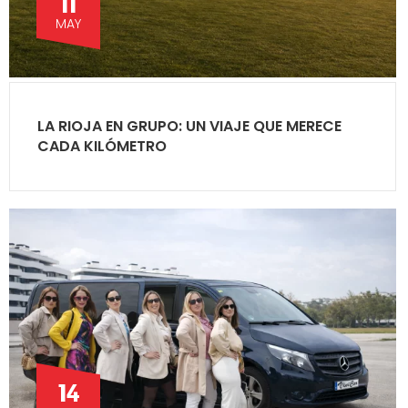
11
MAY
LA RIOJA EN GRUPO: UN VIAJE QUE MERECE
CADA KILÓMETRO
14