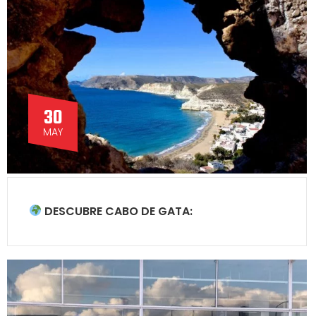
30
MAY
DESCUBRE CABO DE GATA: