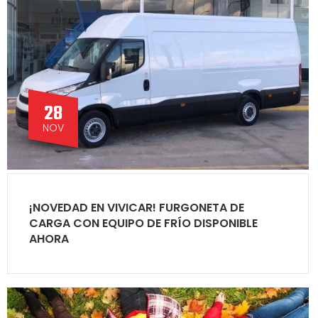
28
NOV
¡NOVEDAD EN VIVICAR! FURGONETA DE
CARGA CON EQUIPO DE FRÍO DISPONIBLE
AHORA