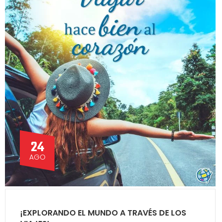
24
AGO
¡EXPLORANDO EL MUNDO A TRAVÉS DE LOS