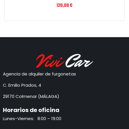
120,00
€
Agencia de alquiler de furgonetas
C. Emilio Prados, 4
29170 Colmenar (MÁLAGA)
Horarios de oficina
Lunes-Viernes: 8:00 – 19:00