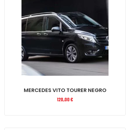
MERCEDES VITO TOURER NEGRO
120,00
€