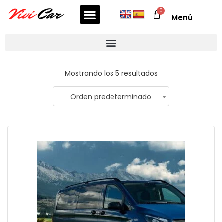
Menú
Mostrando los 5 resultados
Orden predeterminado