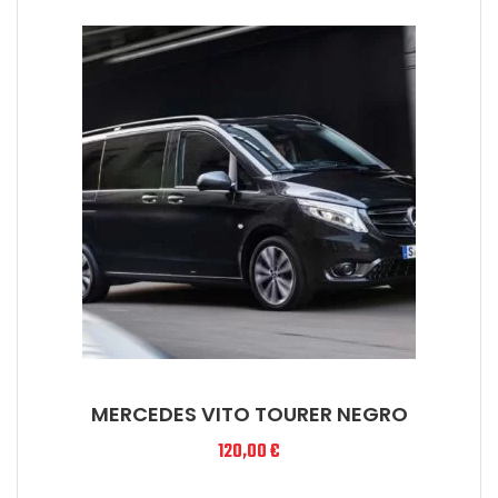
MERCEDES VITO TOURER NEGRO
120,00
€