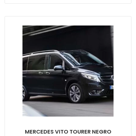
MERCEDES VITO TOURER NEGRO