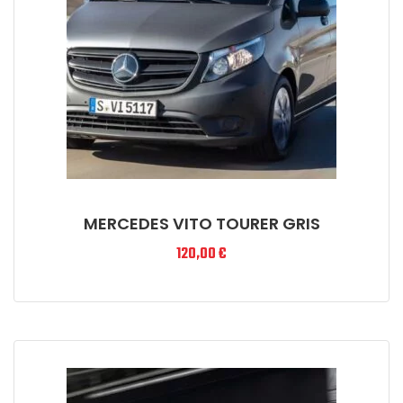
MERCEDES VITO TOURER GRIS
120,00
€