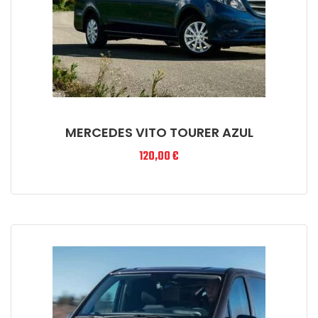
MERCEDES VITO TOURER AZUL
120,00
€