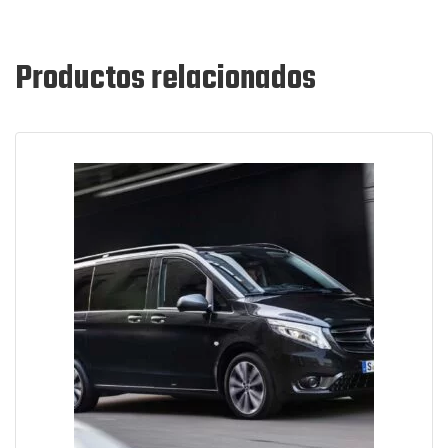
Productos relacionados