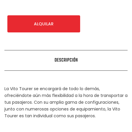
ALQUILAR
DESCRIPCIÓN
La Vito Tourer se encargará de todo lo demás,
ofreciéndote aún más flexibilidad a la hora de transportar a
tus pasajeros. Con su amplia gama de configuraciones,
junto con numerosas opciones de equipamiento, la Vito
Tourer es tan individual como sus pasajeros.