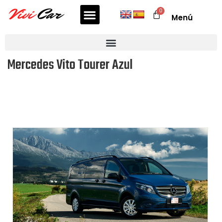
Menú
Mercedes Vito Tourer Azul