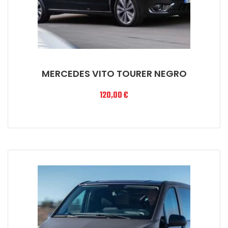
MERCEDES VITO TOURER NEGRO
120,00
€