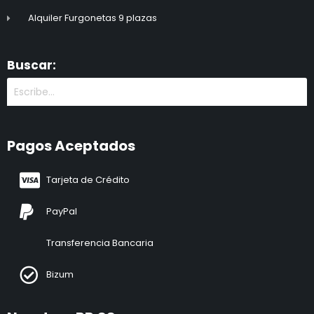
Alquiler Furgonetas 9 plazas
Buscar:
Pagos Aceptados
Tarjeta de Crédito
PayPal
Transferencia Bancaria
Bizum