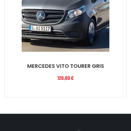
MERCEDES VITO TOURER GRIS
120,00
€