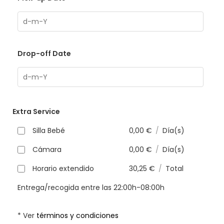
Drop-off Date
Extra Service
Silla Bebé
0,00
€
/
Día(s)
Cámara
0,00
€
/
Día(s)
Horario extendido
30,25
€
/
Total
Entrega/recogida entre las 22:00h-08:00h
* Ver
términos y condiciones