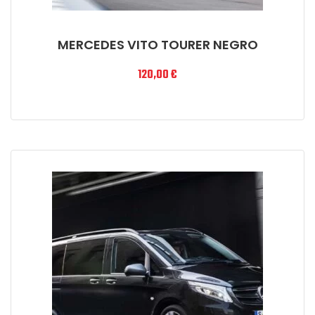
MERCEDES VITO TOURER NEGRO
120,00
€