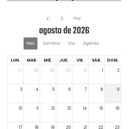
Hoy
agosto de 2026
Mes
Semana
Día
Agenda
LUN.
MAR.
MIÉ.
JUE.
VIE.
SÁB.
DOM.
27
28
29
30
31
1
2
3
4
5
6
7
8
9
10
11
12
13
14
15
16
17
18
19
20
21
22
23