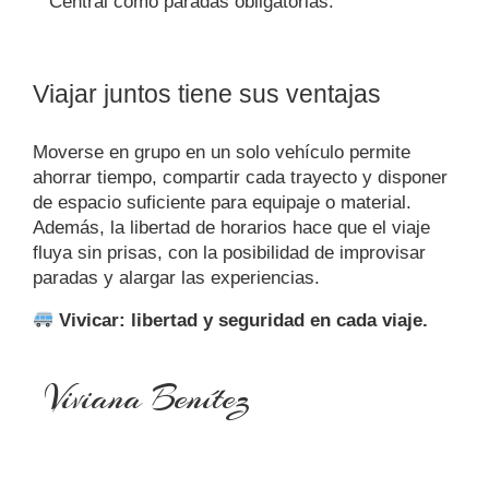
Central como paradas obligatorias.
Viajar juntos tiene sus ventajas
Moverse en grupo en un solo vehículo permite
ahorrar tiempo, compartir cada trayecto y disponer
de espacio suficiente para equipaje o material.
Además, la libertad de horarios hace que el viaje
fluya sin prisas, con la posibilidad de improvisar
paradas y alargar las experiencias.
Vivicar: libertad y seguridad en cada viaje.
Viviana Benítez