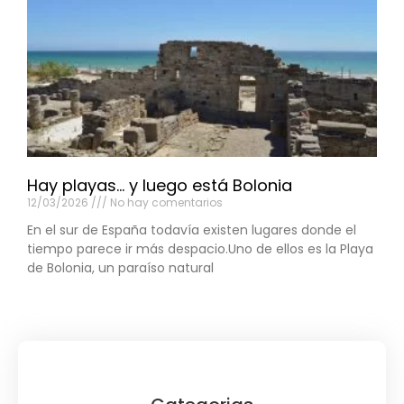
Hay playas… y luego está Bolonia
12/03/2026
No hay comentarios
En el sur de España todavía existen lugares donde el
tiempo parece ir más despacio.Uno de ellos es la Playa
de Bolonia, un paraíso natural