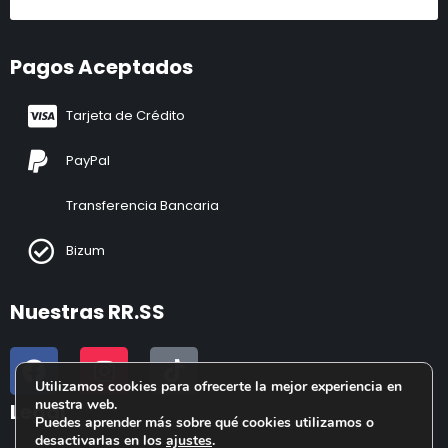
Pagos Aceptados
Tarjeta de Crédito
PayPal
Transferencia Bancaria
Bizum
Nuestras RR.SS
Utilizamos cookies para ofrecerte la mejor experiencia en
nuestra web.
Legal
Puedes aprender más sobre qué cookies utilizamos o
desactivarlas en los
ajustes
.