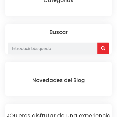
Categorias
Buscar
Novedades del Blog
¿Quieres disfrutar de una experiencia