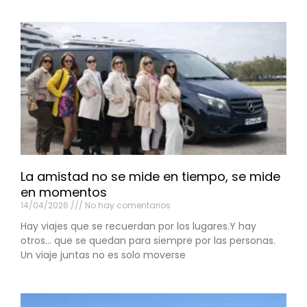
La amistad no se mide en tiempo, se mide
en momentos
14/04/2026
No hay comentarios
Hay viajes que se recuerdan por los lugares.Y hay
otros… que se quedan para siempre por las personas.
Un viaje juntas no es solo moverse