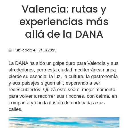
Valencia: rutas y
experiencias más
allá de la DANA
Publicado el
17/10/2025
La DANA ha sido un golpe duro para Valencia y sus
alrededores, pero esta ciudad mediterránea nunca
pierde su esencia: la luz, la cultura, la gastronomía
y sus paisajes siguen ahí, esperando a ser
redescubiertos. Quizá este sea el mejor momento
para volver a recorrer sus rincones, con calma, en
compañía y con la ilusión de darle vida a sus
calles.