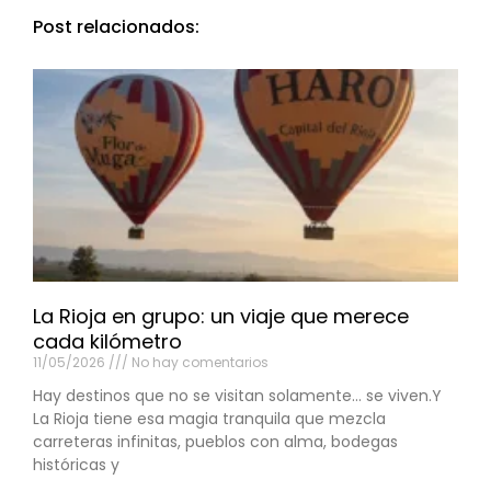
Post relacionados:
La Rioja en grupo: un viaje que merece
cada kilómetro
11/05/2026
No hay comentarios
Hay destinos que no se visitan solamente… se viven.Y
La Rioja tiene esa magia tranquila que mezcla
carreteras infinitas, pueblos con alma, bodegas
históricas y