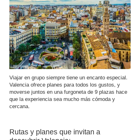
Viajar en grupo siempre tiene un encanto especial.
Valencia ofrece planes para todos los gustos, y
moverse juntos en una furgoneta de 9 plazas hace
que la experiencia sea mucho más cómoda y
cercana.
Rutas y planes que invitan a