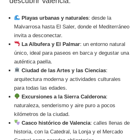
descubrir Valencia:
Playas urbanas y naturales
: desde la
Malvarrosa hasta El Saler, donde el Mediterráneo
invita a desconectar.
La Albufera y El Palmar
: un entorno natural
único, ideal para paseos en barca y degustar una
auténtica paella.
Ciudad de las Artes y las Ciencias
:
arquitectura moderna y actividades culturales
para todas las edades.
Excursiones a la Sierra Calderona
:
naturaleza, senderismo y aire puro a pocos
kilómetros de la ciudad.
Casco histórico de Valencia
: calles llenas de
historia, con la Catedral, la Lonja y el Mercado