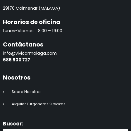
29170 Colmenar (MÁLAGA)
Horarios de oficina
Lunes-Viernes: 8:00 – 19:00
Contáctanos
info@vivicarmalaga.com
686 930 72
7
Nosotros
Sobre Nosotros
Alquiler Furgonetas 9 plazas
Buscar: