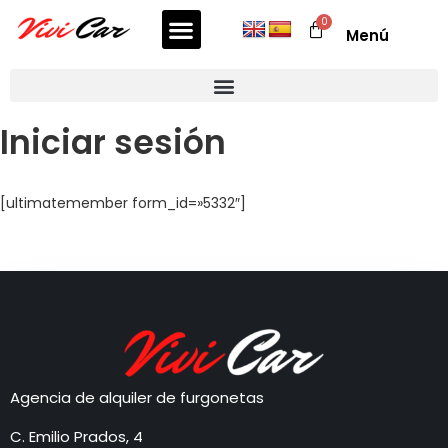
Menú
Iniciar sesión
[ultimatemember form_id=»5332″]
Agencia de alquiler de furgonetas
C. Emilio Prados, 4