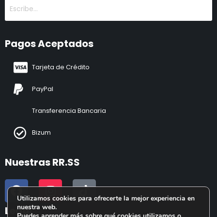
Pagos Aceptados
Tarjeta de Crédito
PayPal
Transferencia Bancaria
Bizum
Nuestras RR.SS
Utilizamos cookies para ofrecerte la mejor experiencia en
nuestra web.
Legal
Puedes aprender más sobre qué cookies utilizamos o