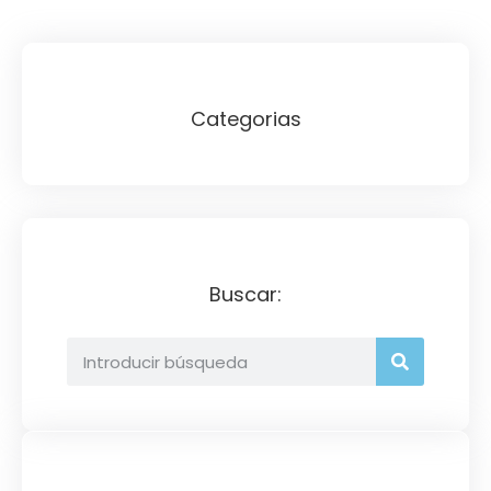
Categorias
Buscar: