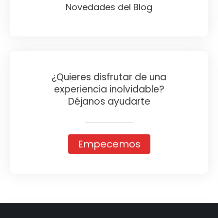
Novedades del Blog
¿Quieres disfrutar de una
experiencia inolvidable?
Déjanos ayudarte
Empecemos