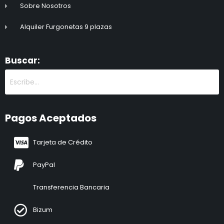
Sobre Nosotros
Alquiler Furgonetas 9 plazas
Buscar:
Pagos Aceptados
Tarjeta de Crédito
PayPal
Transferencia Bancaria
Bizum